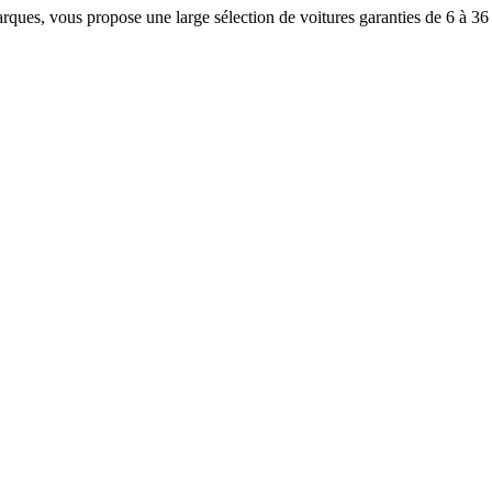
rques, vous propose une large sélection de voitures garanties de 6 à 36 