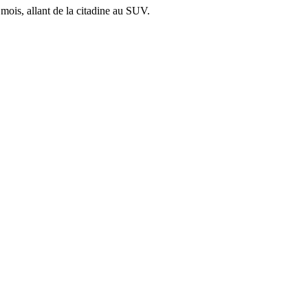
mois, allant de la citadine au SUV.