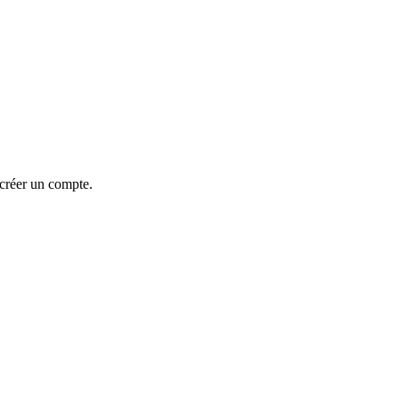
 créer un compte.