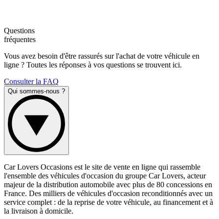
Questions
fréquentes
Vous avez besoin d'être rassurés sur l'achat de votre véhicule en
ligne ? Toutes les réponses à vos questions se trouvent ici.
Consulter la FAQ
Qui sommes-nous ?
Car Lovers Occasions est le site de vente en ligne qui rassemble
l'ensemble des véhicules d'occasion du groupe Car Lovers, acteur
majeur de la distribution automobile avec plus de 80 concessions en
France. Des milliers de véhicules d'occasion reconditionnés avec un
service complet : de la reprise de votre véhicule, au financement et à
la livraison à domicile.