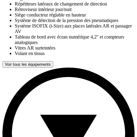
Répétiteurs latéraux de changement de direction
Rétroviseur intérieur jour/nuit
Siège conducteur réglable en hauteur
Système de détection de la pression des pneumatiques
Système ISOFIX (i-Size) aux places latérales AR et passager
AV
Tableau de bord avec écran numérique 4,2'' et compteurs
analogiques
Vitres AR surteintées
Volant en tissus
Voir tous les équipements