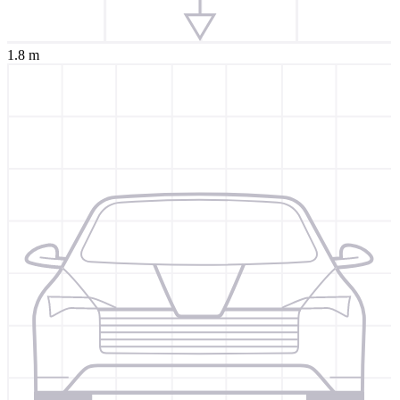
1.8 m