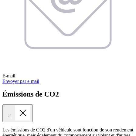
E-mail
Envoyer par e-mail
Émissions de CO2
Les émissions de CO2 d'un véhicule sont fonction de son rendement
énergétique, mais également du comportement au volant et d'autres