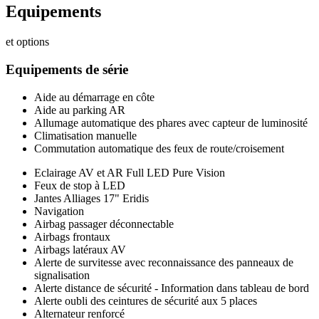
Equipements
et options
Equipements de série
Aide au démarrage en côte
Aide au parking AR
Allumage automatique des phares avec capteur de luminosité
Climatisation manuelle
Commutation automatique des feux de route/croisement
Eclairage AV et AR Full LED Pure Vision
Feux de stop à LED
Jantes Alliages 17" Eridis
Navigation
Airbag passager déconnectable
Airbags frontaux
Airbags latéraux AV
Alerte de survitesse avec reconnaissance des panneaux de
signalisation
Alerte distance de sécurité - Information dans tableau de bord
Alerte oubli des ceintures de sécurité aux 5 places
Alternateur renforcé