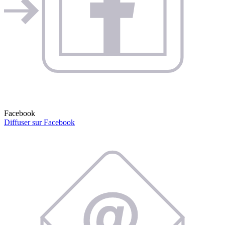
Facebook
Diffuser sur Facebook