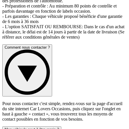
des professionels de l'automobile.
- Préparation et contrôle : Au minimum 80 points de contrôle et
parfois davantage en fonction de labels occasion.
- Les garanties : Chaque véhicule proposé bénéficie d'une garantie
de 6 mois à 36 mois
- L'option SATISFAIT OU REMBOURSE: Dans le cas d'un achat
à distance, le délai est de 14 jours à partir de la date de livraison (Se
référer aux conditions générales de ventes)
Comment nous contacter ?
Pour nous contacter c'est simple, rendez-vous sur la page d'accueil
du site internet Car Lovers Occasions, puis cliquez sur l'onglet en
haut à gauche « contact », vous trouverez tous les moyens de
contact possibles en fonction de vos besoins.