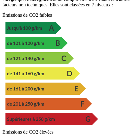
facteurs non techniques. Elles sont classées en 7 niveaux :
Émissions de CO2 faibles
Émissions de CO2 élevées