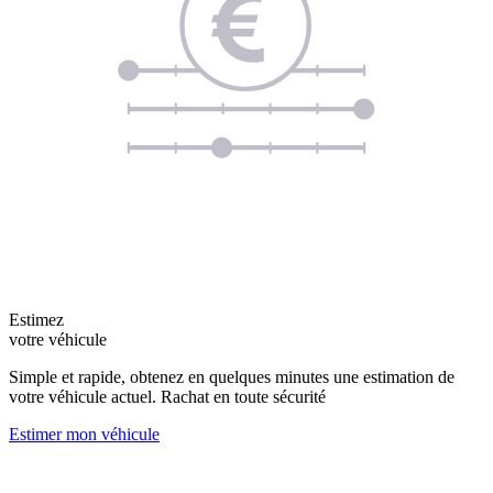
Estimez
votre véhicule
Simple et rapide, obtenez en quelques minutes une estimation de
votre véhicule actuel. Rachat en toute sécurité
Estimer mon véhicule