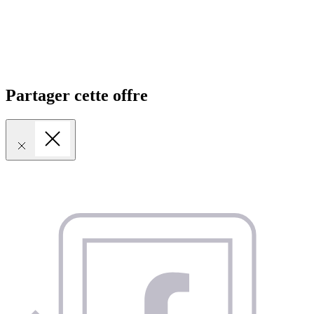
Partager cette offre