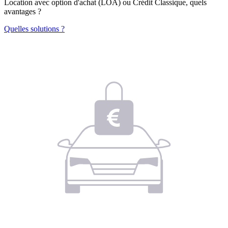
Location avec option d'achat (LOA) ou Crédit Classique, quels
avantages ?
Quelles solutions ?