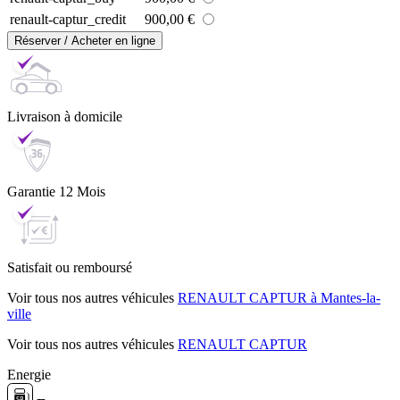
renault-captur_credit
900,00 €
Réserver / Acheter en ligne
Livraison
à domicile
Garantie
12 Mois
Satisfait ou
remboursé
Voir tous nos autres véhicules
RENAULT CAPTUR à Mantes-la-
ville
Voir tous nos autres véhicules
RENAULT CAPTUR
Energie