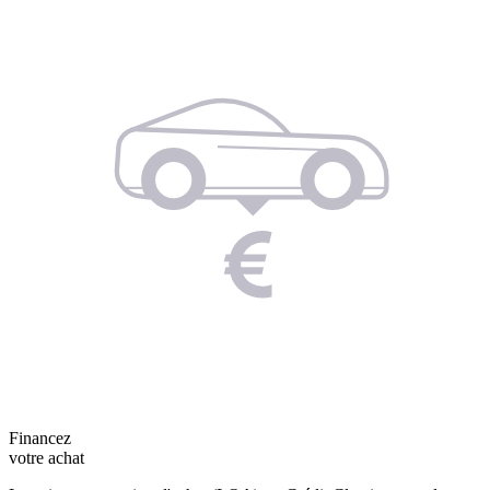
Financez
votre achat