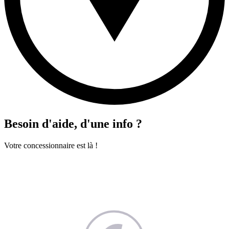
Besoin d'aide, d'une info ?
Votre concessionnaire est là !