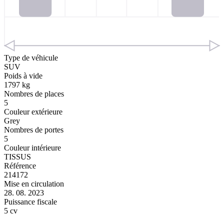
Type de véhicule
SUV
Poids à vide
1797 kg
Nombres de places
5
Couleur extérieure
Grey
Nombres de portes
5
Couleur intérieure
TISSUS
Référence
214172
Mise en circulation
28. 08. 2023
Puissance fiscale
5 cv