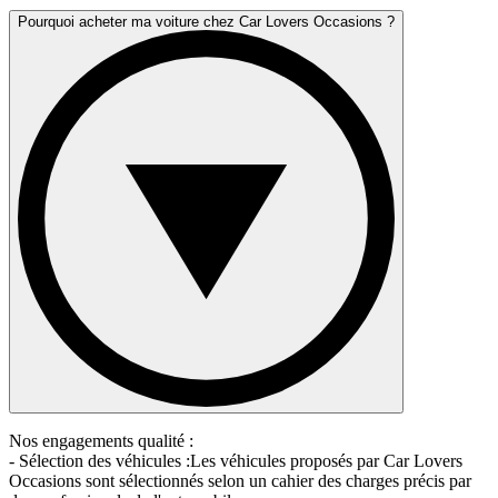
Pourquoi acheter ma voiture chez Car Lovers Occasions ?
Nos engagements qualité :
- Sélection des véhicules :Les véhicules proposés par Car Lovers
Occasions sont sélectionnés selon un cahier des charges précis par