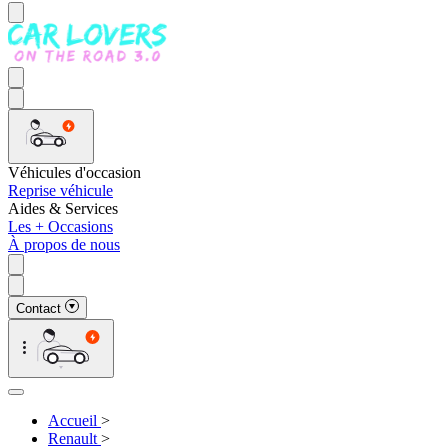
Véhicules d'occasion
Reprise véhicule
Aides & Services
Les + Occasions
À propos de nous
Contact
Accueil
>
Renault
>