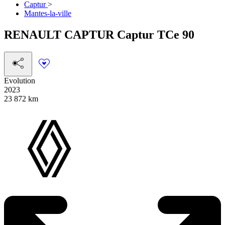
Captur
>
Mantes-la-ville
RENAULT
CAPTUR
Captur TCe 90
Evolution
2023
23 872 km