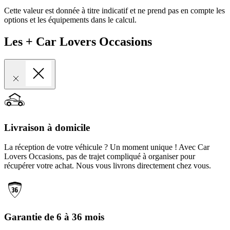
Cette valeur est donnée à titre indicatif et ne prend pas en compte les
options et les équipements dans le calcul.
Les + Car Lovers Occasions
Livraison à domicile
La réception de votre véhicule ? Un moment unique ! Avec Car
Lovers Occasions, pas de trajet compliqué à organiser pour
récupérer votre achat. Nous vous livrons directement chez vous.
Garantie de 6 à 36 mois