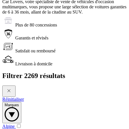
Car Lovers, votre spécialiste de vente de véhicules d'occasion
multimarques, vous propose une large sélection de voitures garanties
de 6 à 36 mois, allant de la citadine au SUV.
Plus de 80 concessions
Garantis et révisés
Satisfait ou remboursé
Livraison à domicile
Filtrer
2269 résultats
Réinitialiser
Marques
Alpine