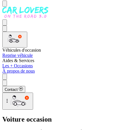
Véhicules d'occasion
Reprise véhicule
Aides & Services
Les + Occasions
À propos de nous
Contact
Voiture occasion