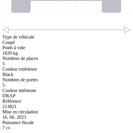
Type de véhicule
Coupé
Poids à vide
1820 kg
Nombres de places
5
Couleur extérieure
Black
Nombres de portes
5
Couleur intérieure
DRAP
Référence
213821
Mise en circulation
16. 06. 2023
Puissance fiscale
7 cv