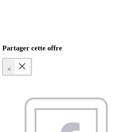
Partager cette offre