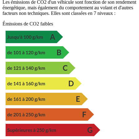
Les émissions de CO2 d'un véhicule sont fonction de son rendement
énergétique, mais également du comportement au volant et d'autres
facteurs non techniques. Elles sont classées en 7 niveaux :
Émissions de CO2 faibles