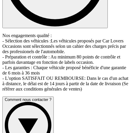
Nos engagements qualité :
- Sélection des véhicules :Les véhicules proposés par Car Lovers
Occasions sont sélectionnés selon un cahier des charges précis par
des professionels de l'automobile.
- Préparation et contrôle : Au minimum 80 points de contrôle et
parfois davantage en fonction de labels occasion.
- Les garanties : Chaque véhicule proposé bénéficie d'une garantie
de 6 mois à 36 mois
- L'option SATISFAIT OU REMBOURSE: Dans le cas d'un achat
à distance, le délai est de 14 jours à partir de la date de livraison (Se
référer aux conditions générales de ventes)
Comment nous contacter ?