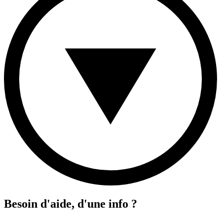
Besoin d'aide, d'une info ?