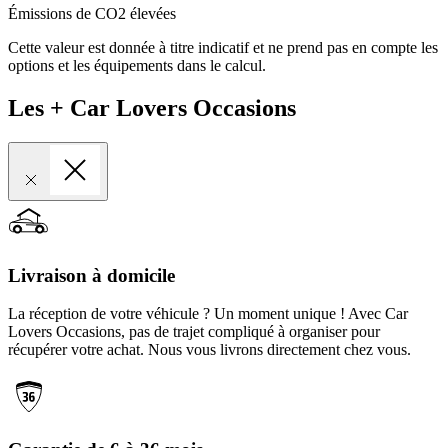
Émissions de CO2 élevées
Cette valeur est donnée à titre indicatif et ne prend pas en compte les
options et les équipements dans le calcul.
Les + Car Lovers Occasions
Livraison à domicile
La réception de votre véhicule ? Un moment unique ! Avec Car
Lovers Occasions, pas de trajet compliqué à organiser pour
récupérer votre achat. Nous vous livrons directement chez vous.