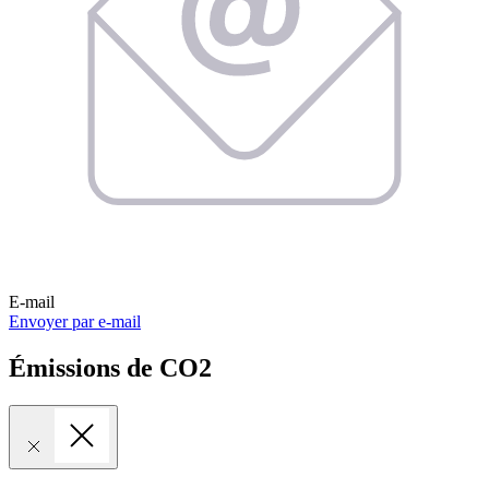
E-mail
Envoyer par e-mail
Émissions de CO2