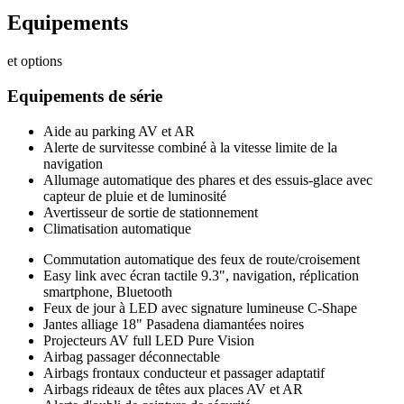
Equipements
et options
Equipements de série
Aide au parking AV et AR
Alerte de survitesse combiné à la vitesse limite de la
navigation
Allumage automatique des phares et des essuis-glace avec
capteur de pluie et de luminosité
Avertisseur de sortie de stationnement
Climatisation automatique
Commutation automatique des feux de route/croisement
Easy link avec écran tactile 9.3", navigation, réplication
smartphone, Bluetooth
Feux de jour à LED avec signature lumineuse C-Shape
Jantes alliage 18" Pasadena diamantées noires
Projecteurs AV full LED Pure Vision
Airbag passager déconnectable
Airbags frontaux conducteur et passager adaptatif
Airbags rideaux de têtes aux places AV et AR