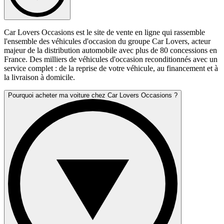
Car Lovers Occasions est le site de vente en ligne qui rassemble
l'ensemble des véhicules d'occasion du groupe Car Lovers, acteur
majeur de la distribution automobile avec plus de 80 concessions en
France. Des milliers de véhicules d'occasion reconditionnés avec un
service complet : de la reprise de votre véhicule, au financement et à
la livraison à domicile.
Pourquoi acheter ma voiture chez Car Lovers Occasions ?