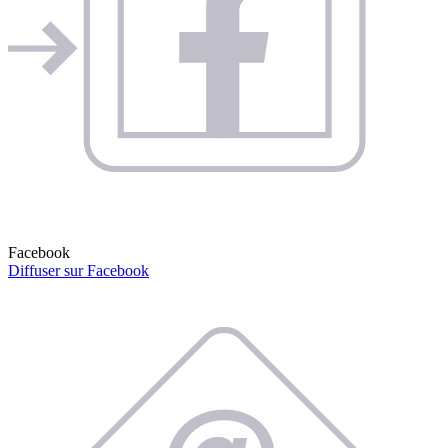
Facebook
Diffuser sur Facebook