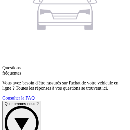
Questions
fréquentes
Vous avez besoin d'être rassurés sur l'achat de votre véhicule en
ligne ? Toutes les réponses à vos questions se trouvent ici.
Consulter la FAQ
Qui sommes-nous ?