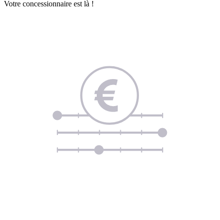
Votre concessionnaire est là !