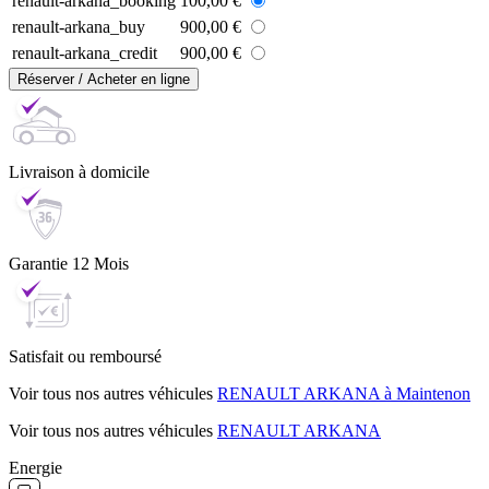
renault-arkana_booking
100,00 €
renault-arkana_buy
900,00 €
renault-arkana_credit
900,00 €
Réserver / Acheter en ligne
Livraison
à domicile
Garantie
12 Mois
Satisfait ou
remboursé
Voir tous nos autres véhicules
RENAULT ARKANA à Maintenon
Voir tous nos autres véhicules
RENAULT ARKANA
Energie