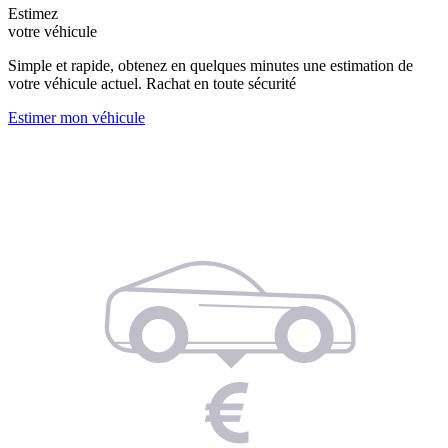
Estimez
votre véhicule
Simple et rapide, obtenez en quelques minutes une estimation de
votre véhicule actuel. Rachat en toute sécurité
Estimer mon véhicule