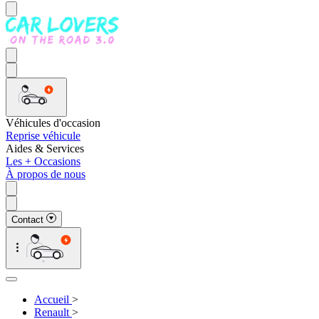
Véhicules d'occasion
Reprise véhicule
Aides & Services
Les + Occasions
À propos de nous
Contact
Accueil
>
Renault
>