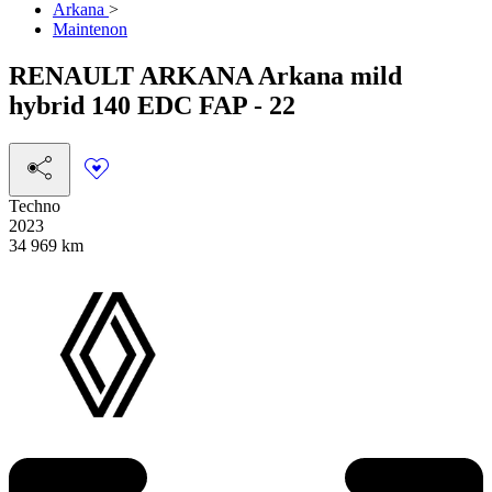
Arkana
>
Maintenon
RENAULT
ARKANA
Arkana mild
hybrid 140 EDC FAP - 22
Techno
2023
34 969 km