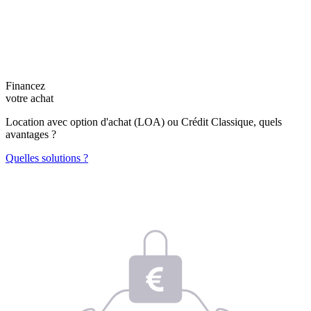
Financez
votre achat
Location avec option d'achat (LOA) ou Crédit Classique, quels
avantages ?
Quelles solutions ?