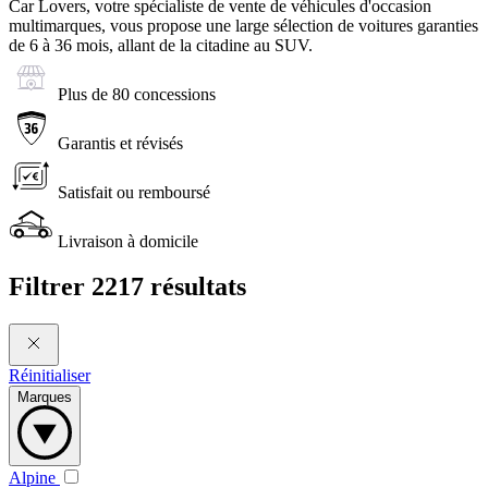
Car Lovers, votre spécialiste de vente de véhicules d'occasion
multimarques, vous propose une large sélection de voitures garanties
de 6 à 36 mois, allant de la citadine au SUV.
Plus de 80 concessions
Garantis et révisés
Satisfait ou remboursé
Livraison à domicile
Filtrer
2217 résultats
Réinitialiser
Marques
Alpine