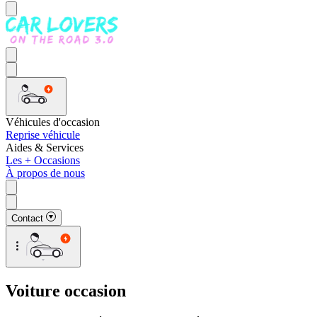
Véhicules d'occasion
Reprise véhicule
Aides & Services
Les + Occasions
À propos de nous
Contact
Voiture occasion