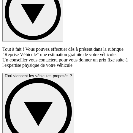
Tout à fait ! Vous pouvez effectuer dès à présent dans la rubrique
"Reprise Véhicule" une estimation gratuite de votre véhicule.
Un conseiller vous contactera pour vous donner un prix fixe suite à
l'expertise physique de votre véhicule
D'où viennent les véhicules proposés ?