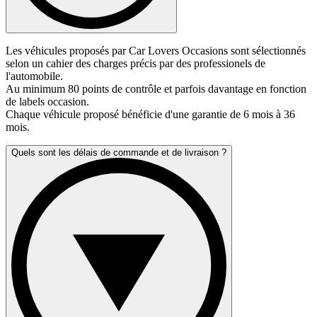
Les véhicules proposés par Car Lovers Occasions sont sélectionnés
selon un cahier des charges précis par des professionels de
l'automobile.
Au minimum 80 points de contrôle et parfois davantage en fonction
de labels occasion.
Chaque véhicule proposé bénéficie d'une garantie de 6 mois à 36
mois.
Quels sont les délais de commande et de livraison ?