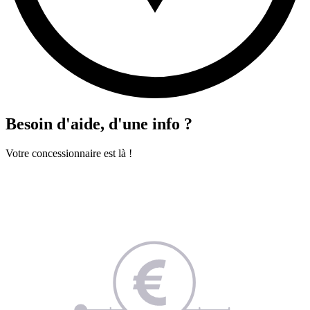
Besoin d'aide, d'une info ?
Votre concessionnaire est là !