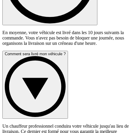
En moyenne, votre véhicule est livré dans les 10 jours suivants la
commande. Vous n'avez pas besoin de bloquer une journée, nous
organisons la livraison sur un créneau d'une heure.
Comment sera livré mon véhicule ?
Un chauffeur professionnel conduira votre véhicule jusqu'au lieu de
livraison. Ce dernier est formé pour vous garantir la meilleure