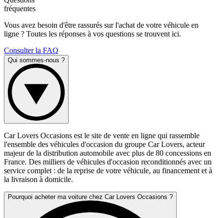
fréquentes
Vous avez besoin d'être rassurés sur l'achat de votre véhicule en
ligne ? Toutes les réponses à vos questions se trouvent ici.
Consulter la FAQ
Qui sommes-nous ?
Car Lovers Occasions est le site de vente en ligne qui rassemble
l'ensemble des véhicules d'occasion du groupe Car Lovers, acteur
majeur de la distribution automobile avec plus de 80 concessions en
France. Des milliers de véhicules d'occasion reconditionnés avec un
service complet : de la reprise de votre véhicule, au financement et à
la livraison à domicile.
Pourquoi acheter ma voiture chez Car Lovers Occasions ?