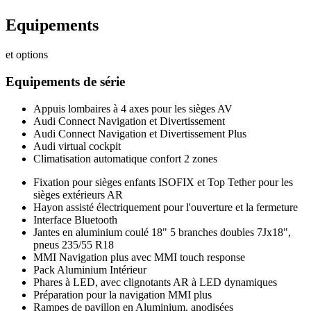
Equipements
et options
Equipements de série
Appuis lombaires à 4 axes pour les sièges AV
Audi Connect Navigation et Divertissement
Audi Connect Navigation et Divertissement Plus
Audi virtual cockpit
Climatisation automatique confort 2 zones
Fixation pour sièges enfants ISOFIX et Top Tether pour les
sièges extérieurs AR
Hayon assisté électriquement pour l'ouverture et la fermeture
Interface Bluetooth
Jantes en aluminium coulé 18" 5 branches doubles 7Jx18",
pneus 235/55 R18
MMI Navigation plus avec MMI touch response
Pack Aluminium Intérieur
Phares à LED, avec clignotants AR à LED dynamiques
Préparation pour la navigation MMI plus
Rampes de pavillon en Aluminium, anodisées