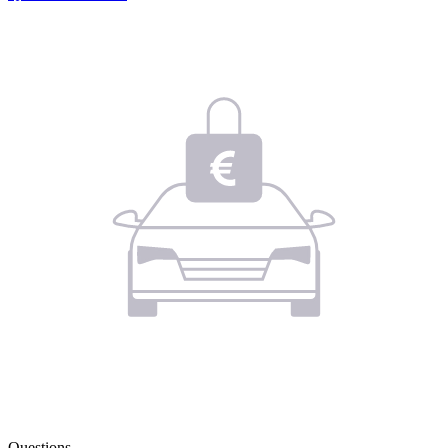
Questions