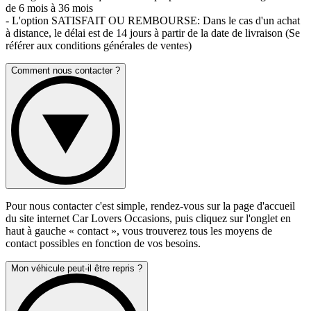
de 6 mois à 36 mois
- L'option SATISFAIT OU REMBOURSE: Dans le cas d'un achat
à distance, le délai est de 14 jours à partir de la date de livraison (Se
référer aux conditions générales de ventes)
Comment nous contacter ?
Pour nous contacter c'est simple, rendez-vous sur la page d'accueil
du site internet Car Lovers Occasions, puis cliquez sur l'onglet en
haut à gauche « contact », vous trouverez tous les moyens de
contact possibles en fonction de vos besoins.
Mon véhicule peut-il être repris ?