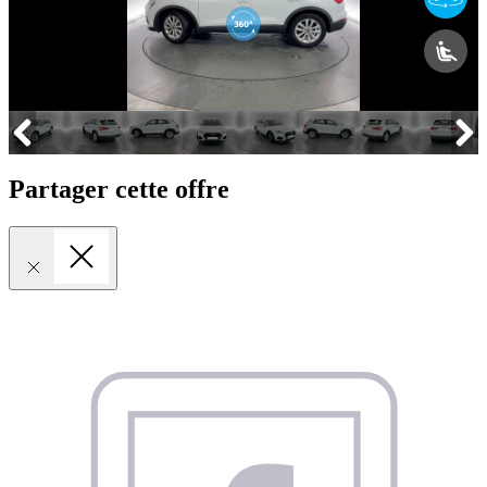
Partager cette offre