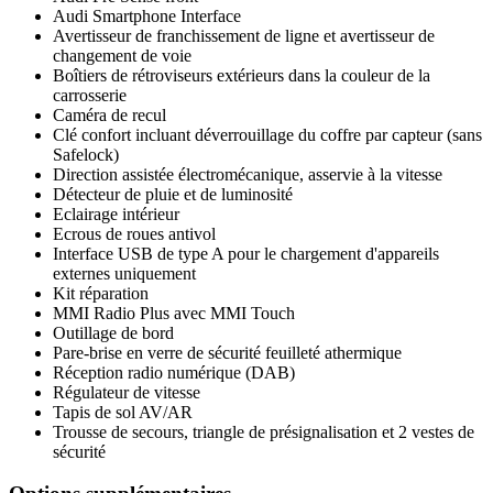
Audi Smartphone Interface
Avertisseur de franchissement de ligne et avertisseur de
changement de voie
Boîtiers de rétroviseurs extérieurs dans la couleur de la
carrosserie
Caméra de recul
Clé confort incluant déverrouillage du coffre par capteur (sans
Safelock)
Direction assistée électromécanique, asservie à la vitesse
Détecteur de pluie et de luminosité
Eclairage intérieur
Ecrous de roues antivol
Interface USB de type A pour le chargement d'appareils
externes uniquement
Kit réparation
MMI Radio Plus avec MMI Touch
Outillage de bord
Pare-brise en verre de sécurité feuilleté athermique
Réception radio numérique (DAB)
Régulateur de vitesse
Tapis de sol AV/AR
Trousse de secours, triangle de présignalisation et 2 vestes de
sécurité