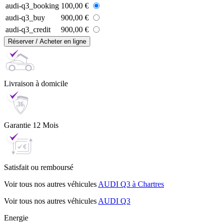
audi-q3_booking
100,00 €
audi-q3_buy
900,00 €
audi-q3_credit
900,00 €
Réserver / Acheter en ligne
Livraison
à domicile
Garantie
12 Mois
Satisfait ou
remboursé
Voir tous nos autres véhicules
AUDI Q3 à Chartres
Voir tous nos autres véhicules
AUDI Q3
Energie