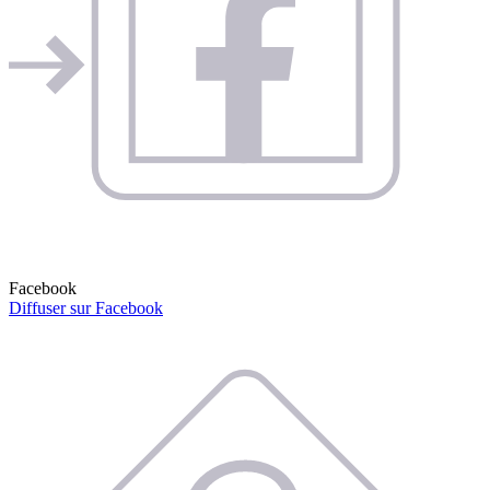
Facebook
Diffuser sur Facebook