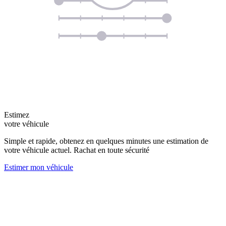
Estimez
votre véhicule
Simple et rapide, obtenez en quelques minutes une estimation de
votre véhicule actuel. Rachat en toute sécurité
Estimer mon véhicule