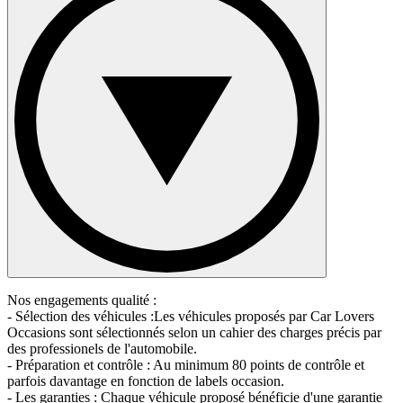
Nos engagements qualité :
- Sélection des véhicules :Les véhicules proposés par Car Lovers
Occasions sont sélectionnés selon un cahier des charges précis par
des professionels de l'automobile.
- Préparation et contrôle : Au minimum 80 points de contrôle et
parfois davantage en fonction de labels occasion.
- Les garanties : Chaque véhicule proposé bénéficie d'une garantie