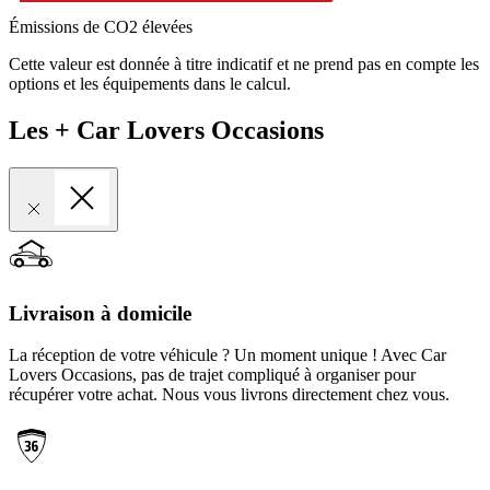
Émissions de CO2 élevées
Cette valeur est donnée à titre indicatif et ne prend pas en compte les
options et les équipements dans le calcul.
Les + Car Lovers Occasions
Livraison à domicile
La réception de votre véhicule ? Un moment unique ! Avec Car
Lovers Occasions, pas de trajet compliqué à organiser pour
récupérer votre achat. Nous vous livrons directement chez vous.