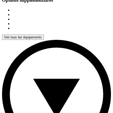
Options supplémentaires
Voir tous les équipements