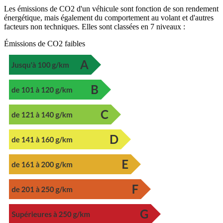
Les émissions de CO2 d'un véhicule sont fonction de son rendement
énergétique, mais également du comportement au volant et d'autres
facteurs non techniques. Elles sont classées en 7 niveaux :
Émissions de CO2 faibles