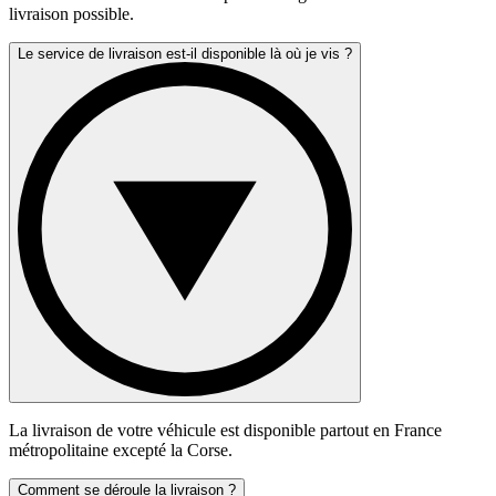
livraison possible.
Le service de livraison est-il disponible là où je vis ?
La livraison de votre véhicule est disponible partout en France
métropolitaine excepté la Corse.
Comment se déroule la livraison ?