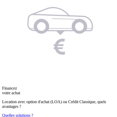
Financez
votre achat
Location avec option d'achat (LOA) ou Crédit Classique, quels
avantages ?
Quelles solutions ?