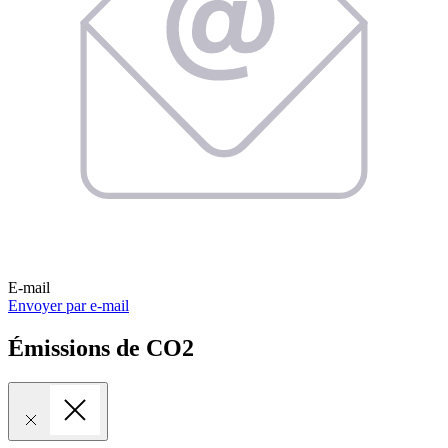
E-mail
Envoyer par e-mail
Émissions de CO2