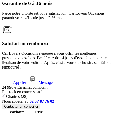
Garantie de 6 à 36 mois
Parce notre priorité est votre satisfaction, Car Lovers Occasions
garantit votre véhicule jusqu'à 36 mois.
Satisfait ou remboursé
Car Lovers Occasions s'engage à vous offrir les meilleures
prestations possibles. Bénéficiez de 14 jours d'essai à compter de la
livraison de votre voiture. Après, c'est à vous de choisir : satisfait ou
remboursé !
Appeler
Message
24 990
€
En achat comptant
En stock
en concession à
Chartres (28)
Nous appeler au
02 57 87 76 02
Contacter un conseiller
Variante
Prix