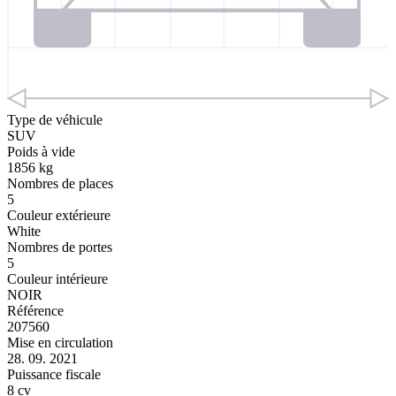
Type de véhicule
SUV
Poids à vide
1856 kg
Nombres de places
5
Couleur extérieure
White
Nombres de portes
5
Couleur intérieure
NOIR
Référence
207560
Mise en circulation
28. 09. 2021
Puissance fiscale
8 cv