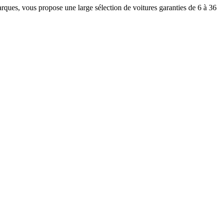
rques, vous propose une large sélection de voitures garanties de 6 à 36 