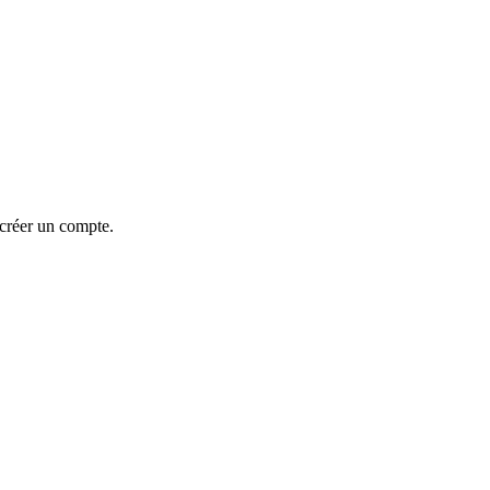
 créer un compte.