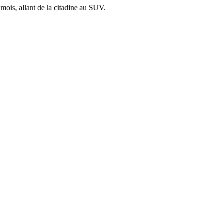
mois, allant de la citadine au SUV.